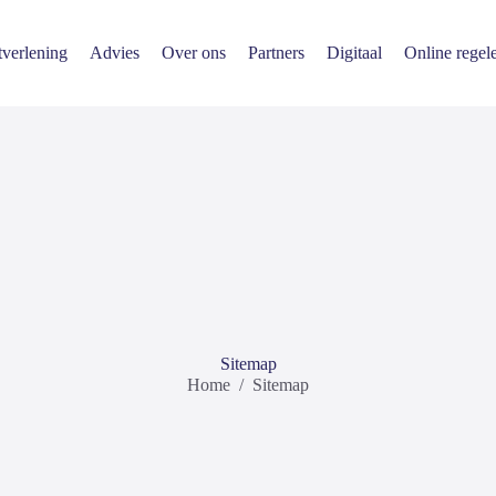
tverlening
Advies
Over ons
Partners
Digitaal
Online regel
Sitemap
Home
/
Sitemap